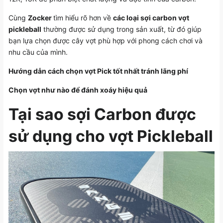
Cùng
Zocker
tìm hiểu rõ hơn về
các loại sợi carbon vợt
pickleball
thường được sử dụng trong sản xuất, từ đó giúp
bạn lựa chọn được cây vợt phù hợp với phong cách chơi và
nhu cầu của mình.
Hướng dẫn cách chọn vợt Pick tốt nhất tránh lãng phí
Chọn vợt như nào để đánh xoáy hiệu quả
Tại sao sợi Carbon được
sử dụng cho vợt Pickleball