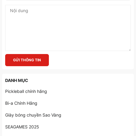
GỬI THÔNG TIN
DANH MỤC
Pickleball chính hãng
Bi-a Chính Hãng
Giày bóng chuyền Sao Vàng
SEAGAMES 2025