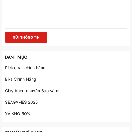
GỬI THÔNG TIN
DANH MỤC
Pickleball chính hãng
Bi-a Chính Hãng
Giày bóng chuyền Sao Vàng
SEAGAMES 2025
XẢ KHO 50%