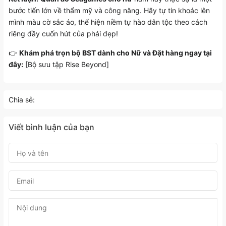
bước tiến lớn về thẩm mỹ và công năng. Hãy tự tin khoác lên
mình màu cờ sắc áo, thể hiện niềm tự hào dân tộc theo cách
riêng đầy cuốn hút của phái đẹp!
👉
Khám phá trọn bộ BST dành cho Nữ và Đặt hàng ngay tại
đây:
[Bộ sưu tập Rise Beyond]
Chia sẻ:
Viết bình luận của bạn