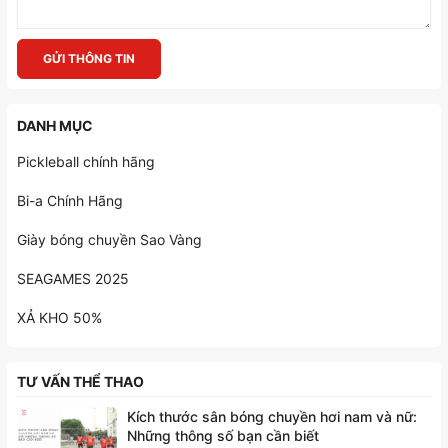
GỬI THÔNG TIN
DANH MỤC
Pickleball chính hãng
Bi-a Chính Hãng
Giày bóng chuyền Sao Vàng
SEAGAMES 2025
XẢ KHO 50%
TƯ VẤN THỂ THAO
Kích thước sân bóng chuyền hơi nam và nữ:
Những thông số bạn cần biết