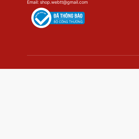
Email: shop.webtt@gmail.com