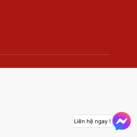
Liên hệ ngay !