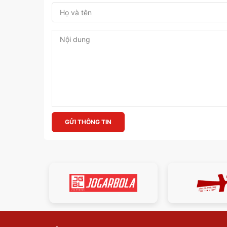
GỬI THÔNG TIN