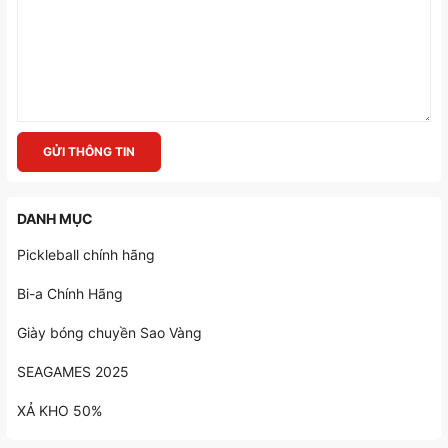
GỬI THÔNG TIN
DANH MỤC
Pickleball chính hãng
Bi-a Chính Hãng
Giày bóng chuyền Sao Vàng
SEAGAMES 2025
XẢ KHO 50%