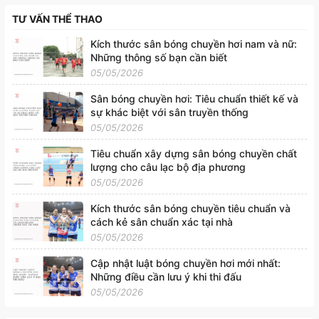
TƯ VẤN THỂ THAO
Kích thước sân bóng chuyền hơi nam và nữ:
Những thông số bạn cần biết
05/05/2026
Sân bóng chuyền hơi: Tiêu chuẩn thiết kế và
sự khác biệt với sân truyền thống
05/05/2026
Tiêu chuẩn xây dựng sân bóng chuyền chất
lượng cho câu lạc bộ địa phương
05/05/2026
Kích thước sân bóng chuyền tiêu chuẩn và
cách kẻ sân chuẩn xác tại nhà
05/05/2026
Cập nhật luật bóng chuyền hơi mới nhất:
Những điều cần lưu ý khi thi đấu
05/05/2026